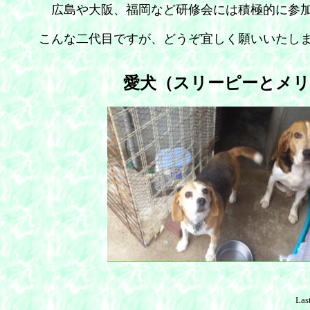
広島や大阪、福岡など研修会には積極的に参加
こんな二代目ですが、どうぞ宜しく願いいたし
愛犬（スリーピーとメリ
Las