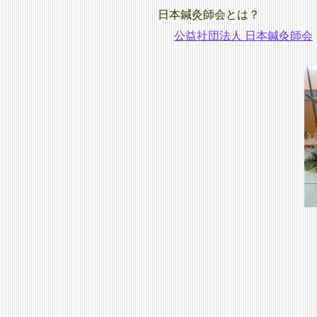
日本鍼灸師会とは？
公益社団法人 日本鍼灸師会